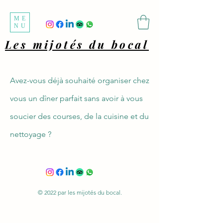
ME
NU
Les mijotés du bocal
Avez-vous déjà souhaité organiser chez
vous un dîner parfait sans avoir à vous
soucier des courses, de la cuisine et du
nettoyage ?
© 2022 par les mijotés du bocal.